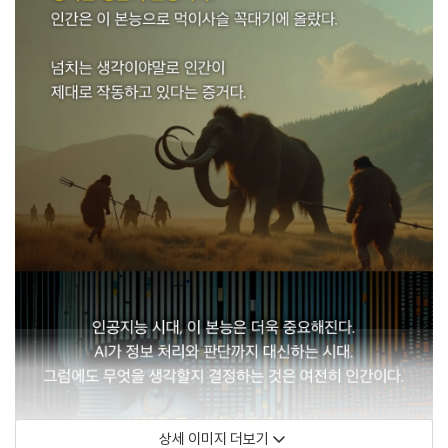
상세 이미지 더보기