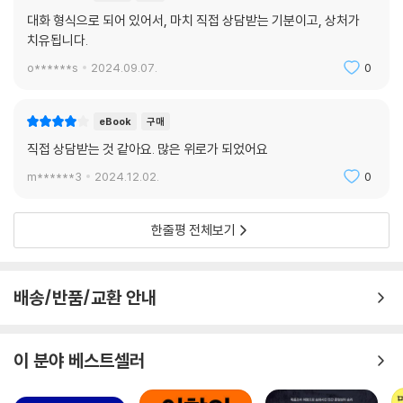
대화 형식으로 되어 있어서, 마치 직접 상담받는 기분이고, 상처가
치유됩니다.
o******s
2024.09.07.
0
eBook
구매
직접 상담받는 것 같아요. 많은 위로가 되었어요
m******3
2024.12.02.
0
한줄평 전체보기
배송/반품/교환 안내
이 분야 베스트셀러