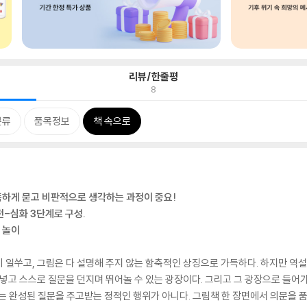
리뷰/한줄평
8
분류
품목정보
책 속으로
 똑똑하게 묻고 비판적으로 생각하는 과정이 중요!
전-심화 3단계로 구성.
 놀이
 일쑤고, 그림은 다 설명해 주지 않는 함축적인 상징으로 가득하다. 하지만 역
넣고 스스로 질문을 던지며 뛰어놀 수 있는 광장이다. 그리고 그 광장으로 들어가
놀이’는 완성된 질문을 주고받는 정적인 행위가 아니다. 그림책 한 장면에서 의문을 