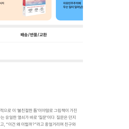
배송/반품/교환
설적으로 이 ‘불친절한 틈’이야말로 그림책이 가진
는 유일한 열쇠가 바로 ‘질문’이다. 질문은 던지
품고, “이건 왜 이럴까?”라고 중얼거리며 친구와