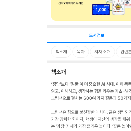
도서정보
책소개
목차
저자 소개
관련
책소개
‘정답’보다 ‘질문’이 더 중요한 AI 시대, 이제
읽고, 이해하고, 생각하는 힘을 키우는 기초-발
그림책으로 펼치는 600여 가지 질문과 50가지
그림책은 참으로 불친절한 매체다. 글은 생략되기
가장 강력한 힘이자, 학생이 자신의 생각을 채워 
는 ‘과정’ 자체가 가장 즐거운 놀이다. ‘질문 