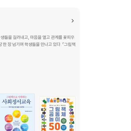
생들을 길러내고, 마음을 열고 관계를 꽃피우
 한 장 넘기며 학생들을 만나고 있다. 『그림책