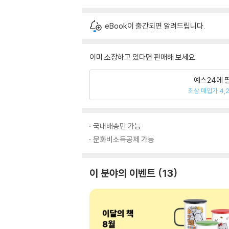
eBook이 출간되면 알려드립니다.
이미 소장하고 있다면 판매해 보세요.
예스24에 
최상 매입가 4,
국내배송만 가능
문화비소득공제 가능
이 분야의 이벤트
13