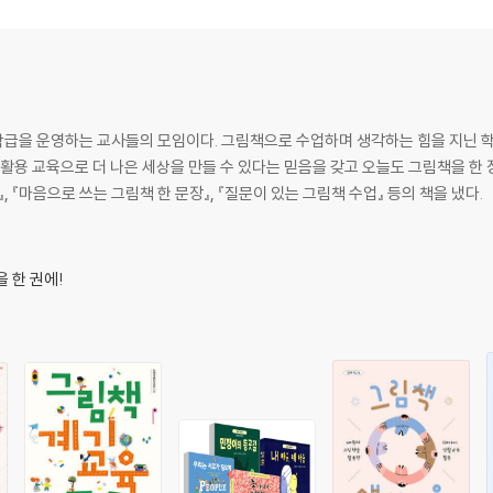
급을 운영하는 교사들의 모임이다. 그림책으로 수업하며 생각하는 힘을 지닌 학
 활용 교육으로 더 나은 세상을 만들 수 있다는 믿음을 갖고 오늘도 그림책을 한 장
』, 『마음으로 쓰는 그림책 한 문장』, 『질문이 있는 그림책 수업』 등의 책을 냈다.
 한 권에!