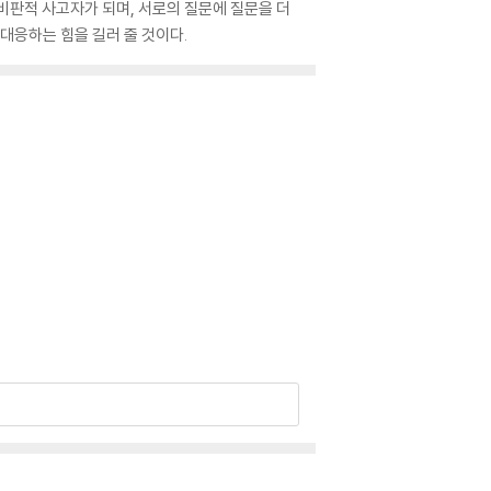
 비판적 사고자가 되며, 서로의 질문에 질문을 더
대응하는 힘을 길러 줄 것이다.