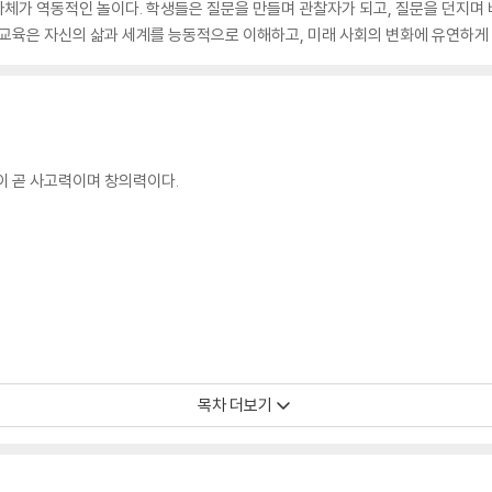
 자체가 역동적인 놀이다. 학생들은 질문을 만들며 관찰자가 되고, 질문을 던지며
 교육은 자신의 삶과 세계를 능동적으로 이해하고, 미래 사회의 변화에 유연하게 
력이 곧 사고력이며 창의력이다.
목차 더보기