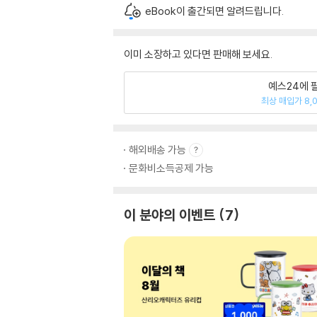
eBook이 출간되면 알려드립니다.
이미 소장하고 있다면 판매해 보세요.
예스24에 
최상 매입가 8,
해외배송 가능
문화비소득공제 가능
이 분야의 이벤트
7