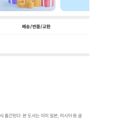
배송/반품/교환
 출간된다. 본 도서는 이미 일본, 러시아 등 글