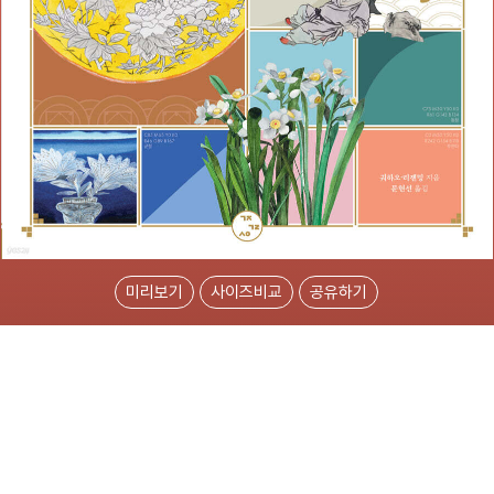
미리보기
사이즈비교
공유하기