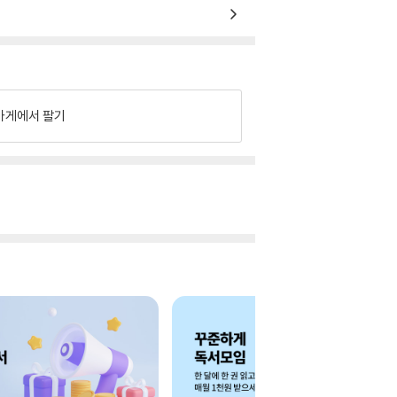
가게에서 팔기