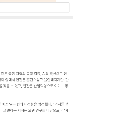
은 중동 지역의 종교 갈등, AI의 확산으로 인
 변화 앞에서 인간은 혼란스럽고 불안해지지만, 한
을 찾을 수 있고, 인간은 산업혁명으로 이미 노동
 바꾼 열두 번의 대전환을 엄선했다. “역사를 살
고 말하는 저자는 오랜 연구를 바탕으로, 각 세