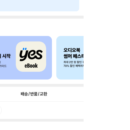
배송/반품/교환