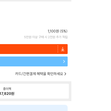
1,100원 (5%)
5만원 이상 구매 시 2천원 추가 적립
카드/간편결제 혜택을 확인하세요
종이책
17,820
원