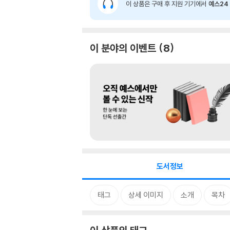
이 상품은 구매 후 지원 기기에서
예스24 
이 분야의 이벤트
8
도서정보
태그
상세 이미지
소개
목차