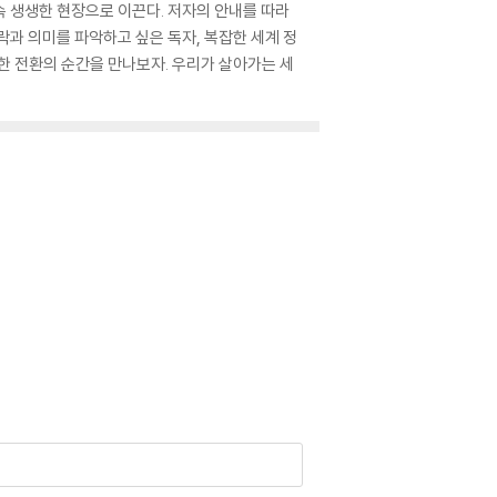
 생생한 현장으로 이끈다. 저자의 안내를 따라
락과 의미를 파악하고 싶은 독자, 복잡한 세계 정
한 전환의 순간을 만나보자. 우리가 살아가는 세