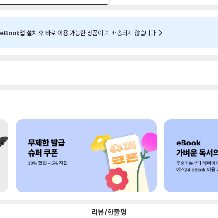
eBook앱 설치 후 바로 이용 가능한 상품
이며, 배송되지 않습니다.
.
리뷰/한줄평