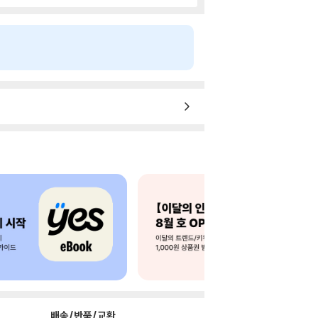
배송/반품/교환