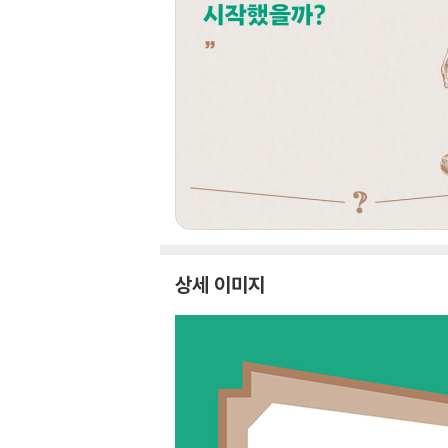
상세 이미지