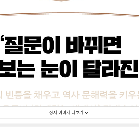
상세 이미지 더보기