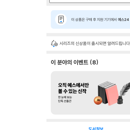
이 상품은 구매 후 지원 기기에서
예스24 
시리즈의 신상품이 출시되면 알려드립니다
이 분야의 이벤트
8
도서정보