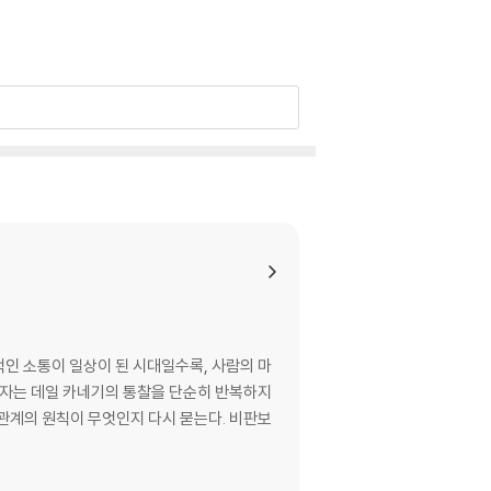
인 소통이 일상이 된 시대일수록, 사람의 마
자는 데일 카네기의 통찰을 단순히 반복하지
 관계의 원칙이 무엇인지 다시 묻는다. 비판보