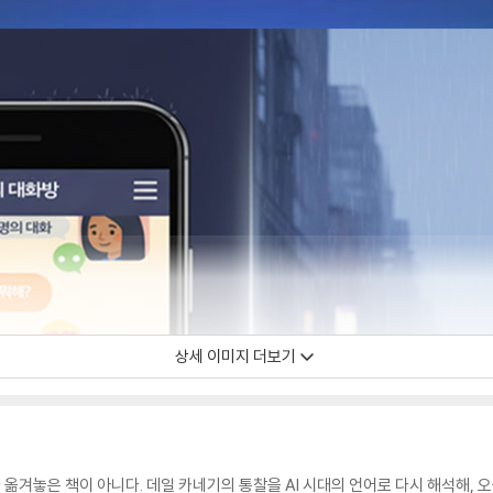
상세 이미지 더보기
 옮겨놓은 책이 아니다. 데일 카네기의 통찰을 AI 시대의 언어로 다시 해석해, 