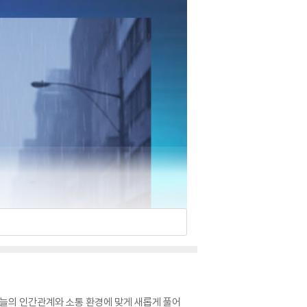
오늘의 인간관계와 소통 환경에 맞게 새롭게 풀어