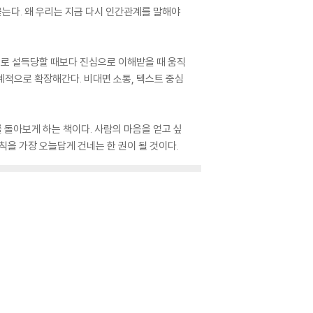
묻는다. 왜 우리는 지금 다시 인간관계를 말해야
지로 설득당할 때보다 진심으로 이해받을 때 움직
계적으로 확장해간다. 비대면 소통, 텍스트 중심
 돌아보게 하는 책이다. 사람의 마음을 얻고 싶
칙을 가장 오늘답게 건네는 한 권이 될 것이다.