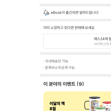
eBook이 출간되면 알려드립니다.
이미 소장하고 있다면 판매해 보세요.
예스24에 
바이백 신청 
국내배송만 가능
문화비소득공제 가능
이 분야의 이벤트
9