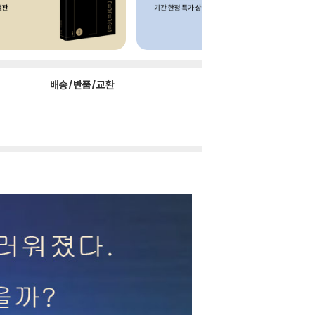
배송/반품/교환