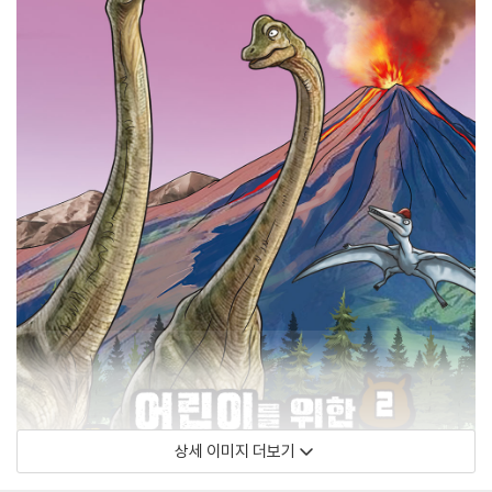
상세 이미지 더보기