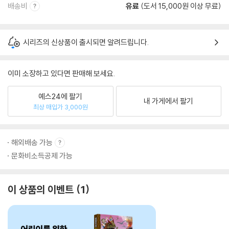
배송비
유료
(도서 15,000원 이상 무료)
시리즈의 신상품이 출시되면 알려드립니다.
이미 소장하고 있다면 판매해 보세요.
예스24에 팔기
내 가게에서 팔기
최상 매입가 3,000원
해외배송 가능
문화비소득공제 가능
이 상품의 이벤트
1