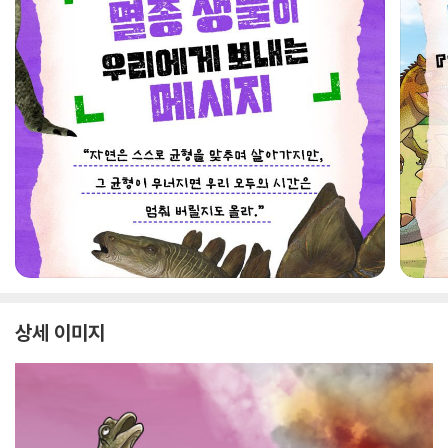
상세 이미지