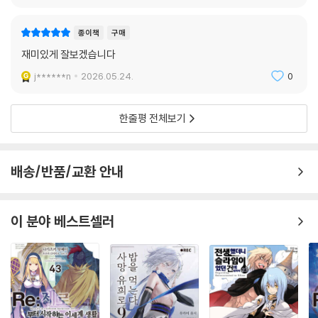
종이책
구매
재미있게 잘보겠습니다
j******n
2026.05.24.
0
한줄평 전체보기
배송/반품/교환 안내
이 분야 베스트셀러