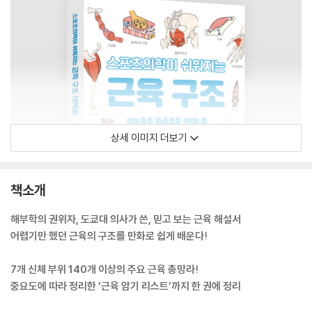
상세 이미지 더보기
책소개
해부학의 권위자, 도쿄대 의사가 쓴, 믿고 보는 근육 해설서
어렵기만 했던 근육의 구조를 만화로 쉽게 배운다!
7개 신체 부위 140개 이상의 주요 근육 총망라!
중요도에 따라 정리한 ‘근육 암기 리스트’까지 한 권에 정리