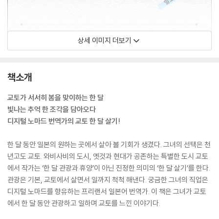
상세 이미지 더보기
책소개
교토가 서서히 봄을 맞이하는 한 달
빛나는 추억 한 조각을 담아오다
디지털 노마드 번역가의 교토 한 달 살기!
한 달 동안 일본의 원하는 곳에서 살아 볼 기회가 생겼다. 그녀의 선택은 천
년고도 교토. 와비사비의 도시, 옛것과 현대가 공존하는 특별한 도시 교토
에서 작가는 ‘한 달 관광과 휴양’이 아닌 진정한 의미의 ‘한 달 살기’를 한다.
관광은 기본, 교토에서 살면서 일까지 척척 해낸다. 궁금한 그녀의 직업은
디지털 노마드를 향유하는 프리랜서 일본어 번역가. 이 책은 그녀가 교토
에서 한 달 동안 관광하고 일하며 교토를 느낀 이야기다.