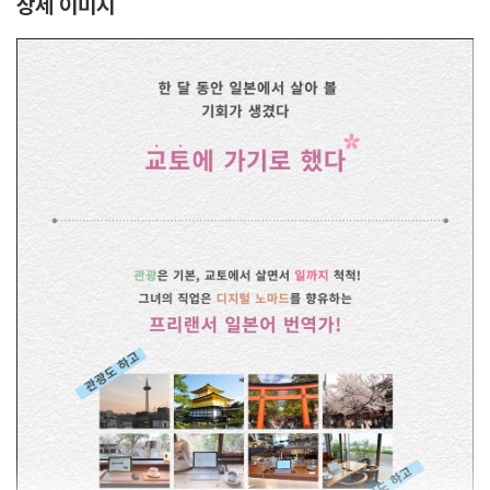
상세 이미지