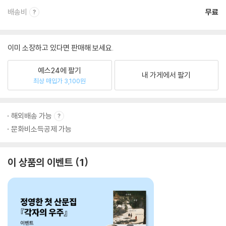
배송비
무료
이미 소장하고 있다면 판매해 보세요.
예스24에 팔기
내 가게에서 팔기
최상 매입가 3,100원
해외배송 가능
문화비소득공제 가능
이 상품의 이벤트
1