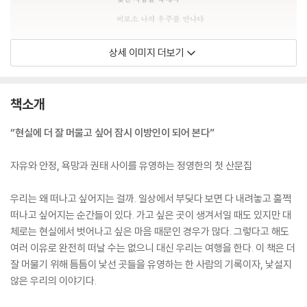
상세 이미지 더보기
책소개
“현실에 더 잘 머물고 싶어 잠시 이방인이 되어 본다”
자유와 안정, 욕망과 권태 사이를 유영하는 정영한의 첫 산문집
우리는 왜 떠나고 싶어지는 걸까. 일상에서 부딪다 보면 다 내려놓고 훌쩍
떠나고 싶어지는 순간들이 있다. 가고 싶은 곳이 생겨서일 때도 있지만 대
체로는 현실에서 벗어나고 싶은 마음 때문인 경우가 많다. 그렇다고 해도
여러 이유로 완전히 떠날 수는 없으니 대신 우리는 여행을 한다. 이 책은 더
잘 머물기 위해 틈틈이 낯선 곳들을 유영하는 한 사람의 기록이자, 낯설지
않은 우리의 이야기다.