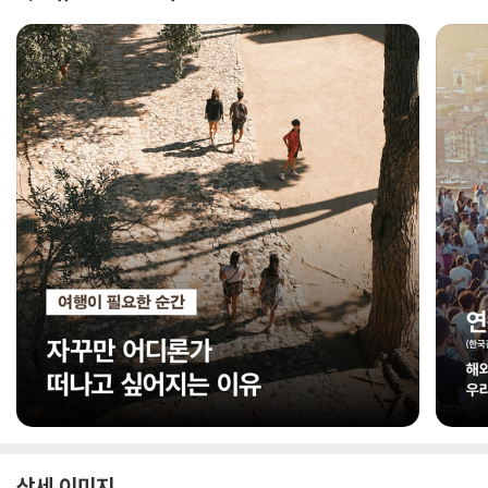
상세 이미지