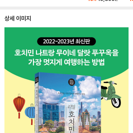
상세 이미지