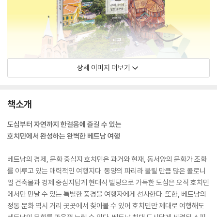
상세 이미지 더보기
책소개
도심부터 자연까지 한걸음에 즐길 수 있는
호치민에서 완성하는 완벽한 베트남 여행
베트남의 경제, 문화 중심지 호치민은 과거와 현재, 동서양의 문화가 조화
를 이루고 있는 매력적인 여행지다. 동양의 파리라 불릴 만큼 많은 콜로니
얼 건축물과 경제 중심지답게 현대식 빌딩으로 가득한 도심은 오직 호치민
에서만 만날 수 있는 특별한 풍경을 여행자에게 선사한다. 또한, 베트남의
정통 문화 역시 거리 곳곳에서 찾아볼 수 있어 호치민만 제대로 여행해도