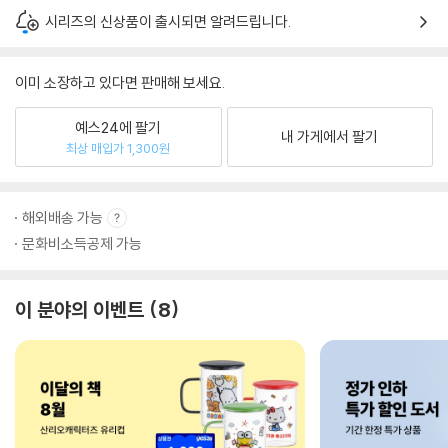
시리즈의 신상품이 출시되면 알려드립니다.
이미 소장하고 있다면 판매해 보세요.
예스24에 팔기
내 가게에서 팔기
최상 매입가 1,300원
해외배송 가능
문화비소득공제 가능
이 분야의 이벤트
8