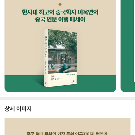
상세 이미지