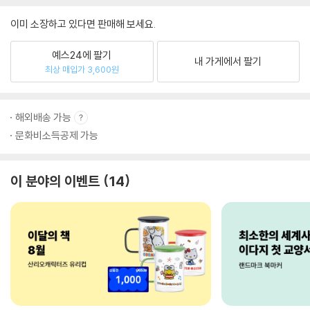
이미 소장하고 있다면 판매해 보세요.
예스24에 팔기
내 가게에서 팔기
최상 매입가 3,600원
해외배송 가능
문화비소득공제 가능
이 분야의 이벤트
14