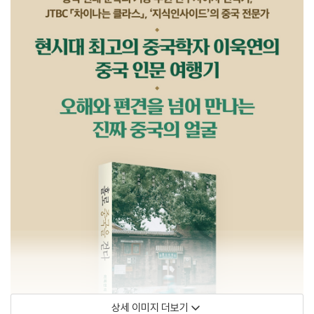
상세 이미지 더보기