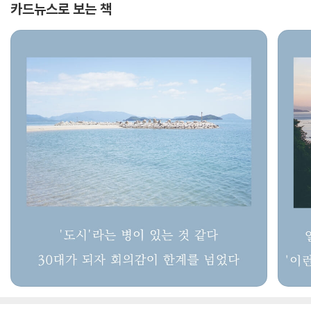
카드뉴스로 보는 책