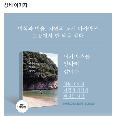
상세 이미지