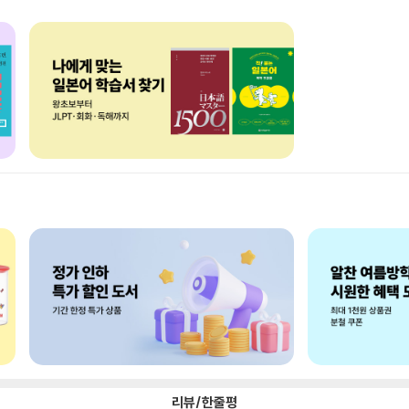
리뷰/한줄평