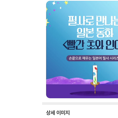
상세 이미지