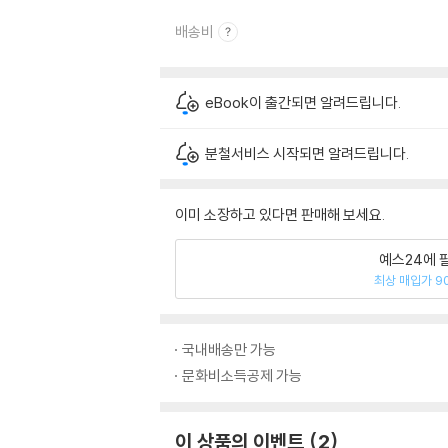
배송비
eBook이 출간되면 알려드립니다.
분철서비스 시작되면 알려드립니다.
이미 소장하고 있다면 판매해 보세요.
예스24에 
최상 매입가 9
국내배송만 가능
문화비소득공제 가능
이 상품의 이벤트
2