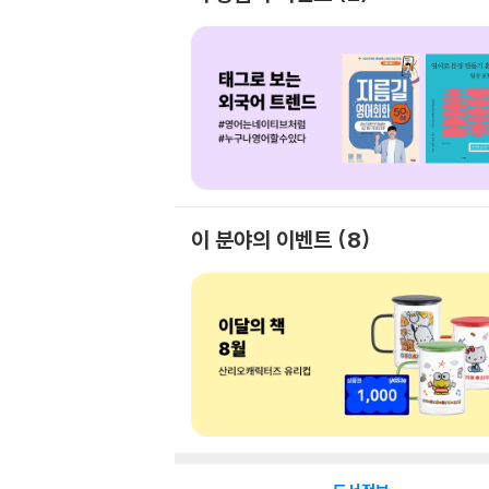
이 분야의 이벤트
8