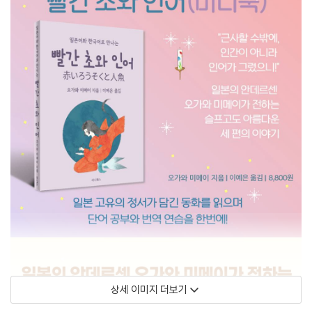
상세 이미지 더보기