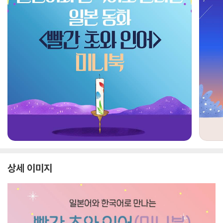
상세 이미지