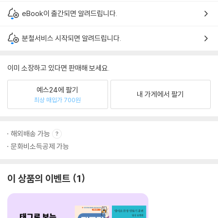
eBook이 출간되면 알려드립니다.
분철서비스 시작되면 알려드립니다.
이미 소장하고 있다면 판매해 보세요.
예스24에 팔기
내 가게에서 팔기
최상 매입가 700원
해외배송 가능
문화비소득공제 가능
이 상품의 이벤트
1