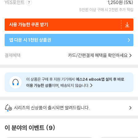
YES포인트
1,250원 (5%)
5만원 이상 구매 시 2천원 추가 적립
사용 가능한 쿠폰 받기
앱 다운 시 1천원 상품권
결제혜택
카드/간편결제 혜택을 확인하세요
이 상품은 구매 후 지원 기기에서
예스24 eBook앱 설치 후 바로
이용 가능한 상품
이며, 배송되지 않습니다.
시리즈의 신상품이 출시되면 알려드립니다.
이 분야의 이벤트
9