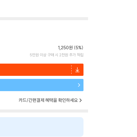
1,250원 (5%)
5만원 이상 구매 시 2천원 추가 적립
카드/간편결제 혜택을 확인하세요