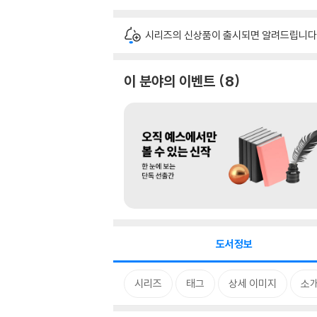
시리즈의 신상품이 출시되면 알려드립니다
이 분야의 이벤트
8
도서정보
시리즈
태그
상세 이미지
소