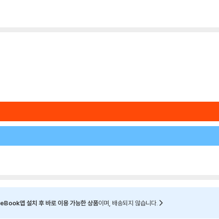
eBook앱 설치 후 바로 이용 가능한 상품
이며, 배송되지 않습니다.