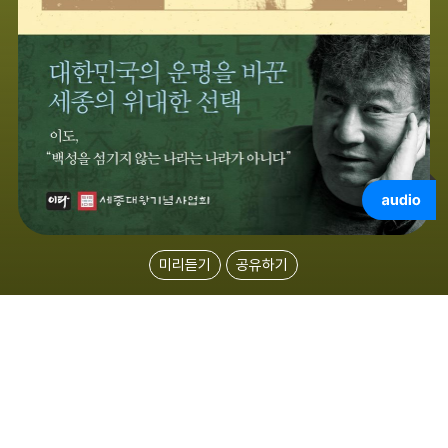
미리듣기
공유하기