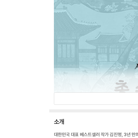
소개
대한민국 대표 베스트셀러 작가 김진명, 3년 만