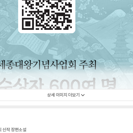
상세 이미지 더보기
의 신작 장편소설