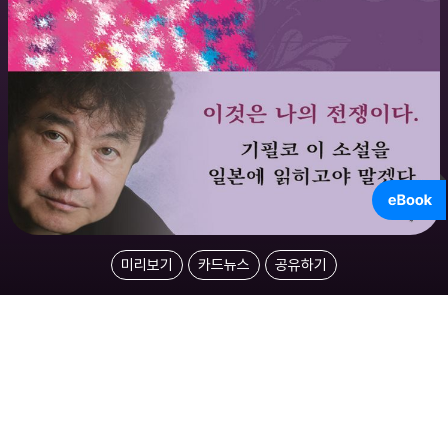
미리보기
카드뉴스
공유하기