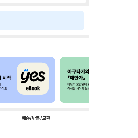
배송/반품/교환