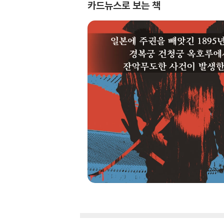
카드뉴스로 보는 책