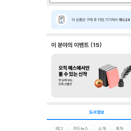
이 상품은 구매 후 지원 기기에서
예스24 
이 분야의 이벤트
15
도서정보
태그
카드뉴스
소개
목차