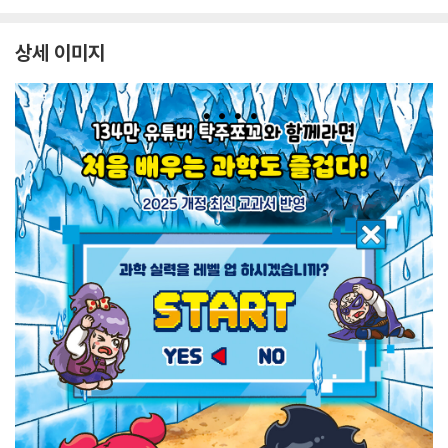
상세 이미지