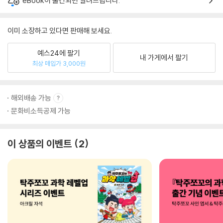
eBook이 출간되면 알려드립니다.
이미 소장하고 있다면 판매해 보세요.
예스24에 팔기
내 가게에서 팔기
최상 매입가 3,000원
해외배송 가능
문화비소득공제 가능
이 상품의 이벤트
2