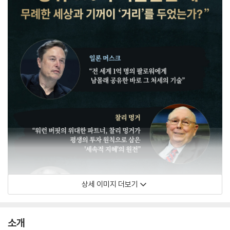
상세 이미지 더보기
소개