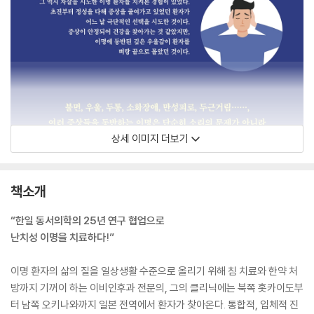
상세 이미지 더보기
책소개
“한일 동서의학의 25년 연구 협업으로
난치성 이명을 치료하다!”
이명 환자의 삶의 질을 일상생활 수준으로 올리기 위해 침 치료와 한약 처
방까지 기꺼이 하는 이비인후과 전문의, 그의 클리닉에는 북쪽 홋카이도부
터 남쪽 오키나와까지 일본 전역에서 환자가 찾아온다. 통합적, 입체적 진