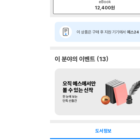
eBook
12,400
원
이 상품은 구매 후 지원 기기에서
예스24 
이 분야의 이벤트
13
도서정보