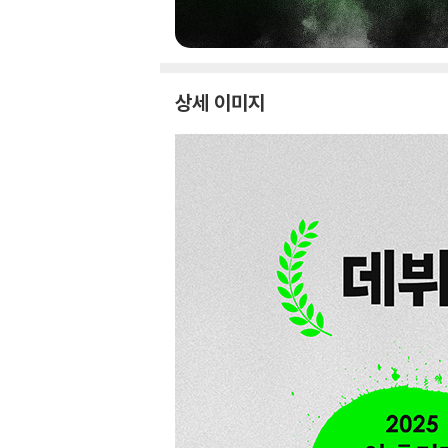
상세 이미지