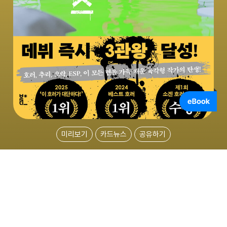
미리보기
카드뉴스
공유하기