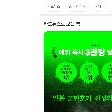
카드뉴스
상세 이미지
소개
카드뉴스로 보는 책