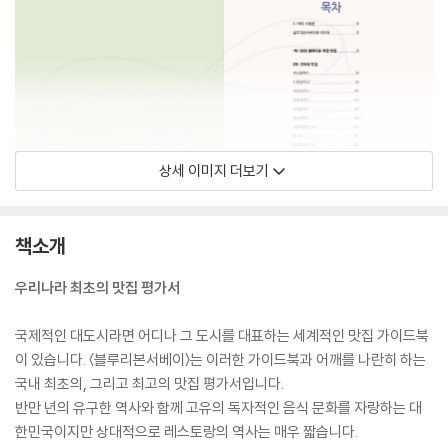
상세 이미지 더보기
책소개
우리나라 최초의 맛집 평가서
국제적인 대도시라면 어디나 그 도시를 대표하는 세계적인 맛집 가이드북
이 있습니다. 〈블루리본서베이〉는 이러한 가이드북과 어깨를 나란히 하는
국내 최초의, 그리고 최고의 맛집 평가서입니다.
반만 년의 유구한 역사와 함께 고유의 독자적인 음식 문화를 자랑하는 대
한민국이지만 상대적으로 레스토랑의 역사는 매우 짧습니다.