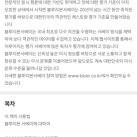
전문적인 음식 평론에 대한 기반도 취약하고 맛에 대한 평가 기준이 아직
모호한 상태에서 시작한 블루리본서베이는 20년이 넘는 시간 동안 축적된
평가를 바탕으로 대한민국의 객관적인 레스토랑 평가 기준을 만들어왔습
니다.
블루리본서베이는 국내 최초로 다수 의견을 수렴하는 서베이 방식을 채택
하여 보다 객관적인 데이터를 수집하고 있습니다. 자체 웹사이트를 통해서
이루어지는 평가 서베이에 많은 독자가 평가에 참여하고 있습니다.
블루리본서베이는 신뢰성 높은 미식 정보를 바탕으로 서로 소통하고 함께
향유할 수 있는 미식 문화를 이끌어왔으며 앞으로도 계속 대한민국의 미식
문화 수준을 올려나갈 것입니다.
자세한 블루리본서베이 참여 방법은 www.bluer.co.kr에서 확인하실 수
있습니다.
목차
이 책의 사용법
블루리본 서베이에 대하여