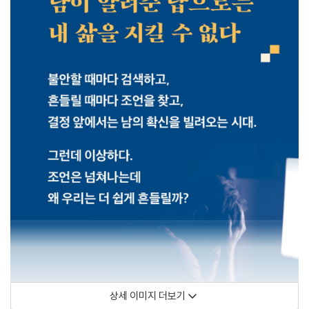
상세 이미지 더보기