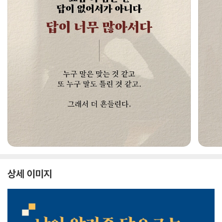
상세 이미지