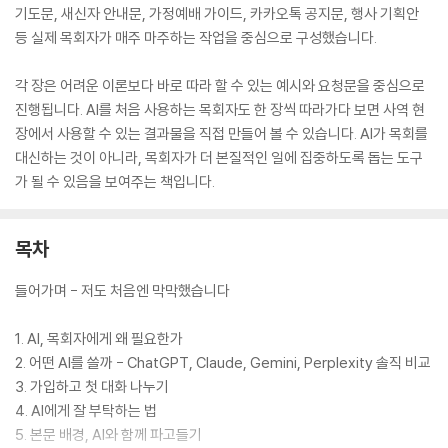
기도문, 새신자 안내문, 가정예배 가이드, 카카오톡 공지문, 행사 기획안
등 실제 목회자가 매주 마주하는 작업을 중심으로 구성했습니다.
각 장은 어려운 이론보다 바로 따라 할 수 있는 예시와 요청문을 중심으로
진행됩니다. AI를 처음 사용하는 목회자도 한 장씩 따라가다 보면 사역 현
장에서 사용할 수 있는 결과물을 직접 만들어 볼 수 있습니다. AI가 목회를
대신하는 것이 아니라, 목회자가 더 본질적인 일에 집중하도록 돕는 도구
가 될 수 있음을 보여주는 책입니다.
목차
들어가며 - 저도 처음엔 막막했습니다
1. AI, 목회자에게 왜 필요한가
2. 어떤 AI를 쓸까 - ChatGPT, Claude, Gemini, Perplexity 솔직 비교
3. 가입하고 첫 대화 나누기
4. AI에게 잘 부탁하는 법
5. 본문 배경, AI와 함께 파고들기