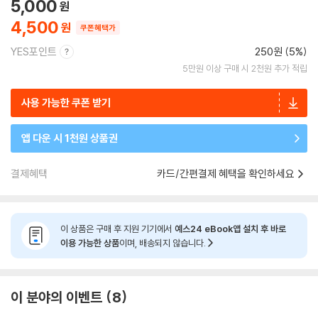
5,000
4,500
쿠폰혜택가
YES포인트
250원 (5%)
5만원 이상 구매 시 2천원 추가 적립
사용 가능한 쿠폰 받기
앱 다운 시 1천원 상품권
결제혜택
카드/간편결제 혜택을 확인하세요
이 상품은 구매 후 지원 기기에서
예스24 eBook앱 설치 후 바로
이용 가능한 상품
이며, 배송되지 않습니다.
이 분야의 이벤트
8