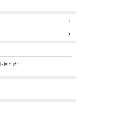
가게에서 팔기