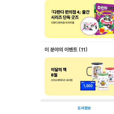
이 분야의 이벤트
11
도서정보