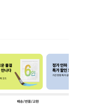
배송/반품/교환