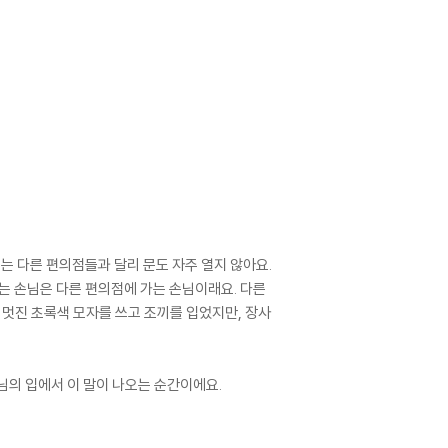
여는 다른 편의점들과 달리 문도 자주 열지 않아요.
는 손님은 다른 편의점에 가는 손님이래요. 다른
 멋진 초록색 모자를 쓰고 조끼를 입었지만, 장사
손님의 입에서 이 말이 나오는 순간이에요.