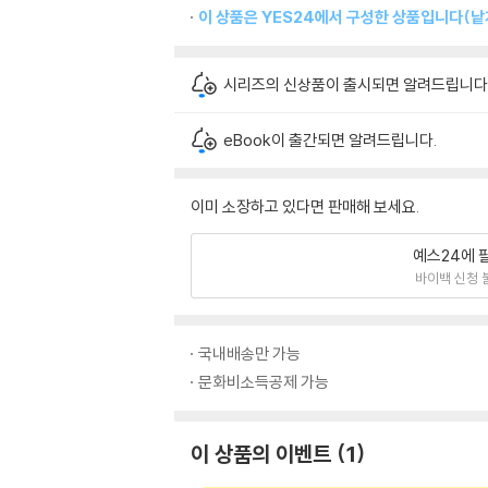
이 상품은 YES24에서 구성한 상품입니다(낱개
시리즈의 신상품이 출시되면 알려드립니다
eBook이 출간되면 알려드립니다.
이미 소장하고 있다면 판매해 보세요.
예스24에 
바이백 신청 
국내배송만 가능
문화비소득공제 가능
이 상품의 이벤트
1