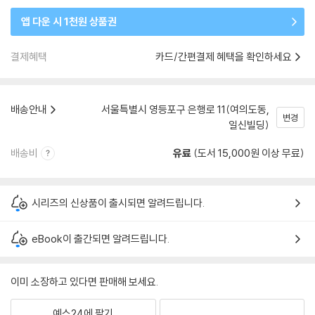
앱 다운 시 1천원 상품권
결제혜택
카드/간편결제 혜택을 확인하세요
배송안내
서울특별시 영등포구 은행로 11(여의도동,
변경
일신빌딩)
배송비
유료
(도서 15,000원 이상 무료)
시리즈의 신상품이 출시되면 알려드립니다.
eBook이 출간되면 알려드립니다.
이미 소장하고 있다면 판매해 보세요.
예스24에 팔기