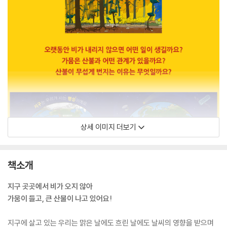
상세 이미지 더보기
책소개
지구 곳곳에서 비가 오지 않아
가뭄이 들고, 큰 산불이 나고 있어요!
지구에 살고 있는 우리는 맑은 날에도 흐린 날에도 날씨의 영향을 받으며