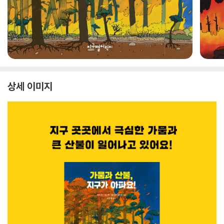
상세 이미지