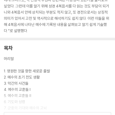
싶었다. 그런데 이를 알기 위해 성경 4복음서를 다 읽는 것도 부담이 되거
니와 4복음서 안에 상치되는 부분도 적지 않고, 또 경전으로서는 상징적
의미가 있어서 고전 및 역사적으로 해석하기도 쉽지 않다. 이런 이들을 위
해 4복음서에 나타난 예수에 기록된 내용을 살펴보고 알기 쉽게 기술했
다.”로 설명했다.
목차
머리말
1. 영원한 것을 향한 새로운 출발
2. 예수의 초기 전도 생활
3. 막간의 사건들
4. 예수의 교훈들 Ⅰ
5. 예수의 교훈들 Ⅱ
6. 기도와 성령
7. 군중의 기대와 예수의 고뇌
8. 예수는 과연 누구였는가