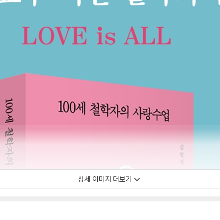
상세 이미지 더보기