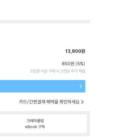
13,800원
850원 (5%)
5만원 이상 구매 시 2천원 추가 적립
카드/간편결제 혜택을 확인하세요
크레마클럽
eBook 구독