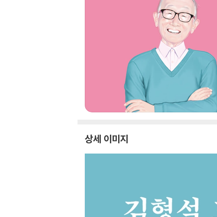
상세 이미지