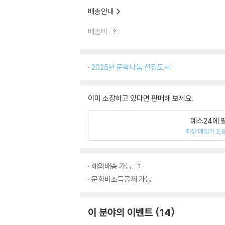
배송안내
배송비
2025년 문학나눔 선정도서
이미 소장하고 있다면 판매해 보세요.
예스24에 
최상 매입가 2,
해외배송 가능
문화비소득공제 가능
이 분야의 이벤트
14