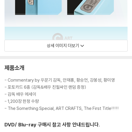
상세 이미지 더보기
제품소개
- Commentary by 우문기 감독, 안재홍, 황승언, 강봉성, 황미영
- 포토카드 6종 (감독&배우 친필싸인 랜덤 증정)
- 감독 배우 에세이
- 1,200장 한정 수량
- The Something Special, ART CRAFTS, The First Title!!!!!
DVD/ Blu-ray 구매시 참고 사항 안내드립니다.