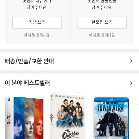
첫번째 리뷰어가
첫번째 한줄평을
되어주세요.
남겨주세요.
리뷰 쓰기
한줄평 쓰기
혜택 및 유의사항
혜택 및 유의사항
배송/반품/교환 안내
이 분야 베스트셀러