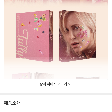
상세 이미지 더보기
제품소개