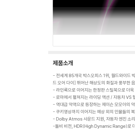
제품소개
- 전세계 85개국 박스오피스 1위, 월드와이드
드 오어 다이] 뛰어난 해상도의 화질과 풍부한 음향
- 라인룩으로 이어지는 한정판 스틸북으로 더욱 
- 로마에서 펼쳐지는 라이딩 액션 / 자동차 VS
- 역대급 악역으로 등장하는 제이슨 모모아의 악
- 쿠키영상까지 이어지는 예상 외의 인물들의 복
- Dolby Atmos 사운드 지원, 자동차 엔진
-돌비 비전, HDR(High Dynamic Range)