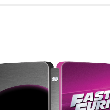
pe) : 블루레이
e) : 블루레이
A Type) : 블루레이
판)