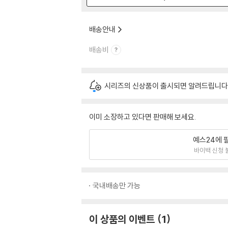
배송안내
배송비
시리즈의 신상품이 출시되면 알려드립니다
이미 소장하고 있다면 판매해 보세요.
예스24에 
바이백 신청 
국내배송만 가능
이 상품의 이벤트
1