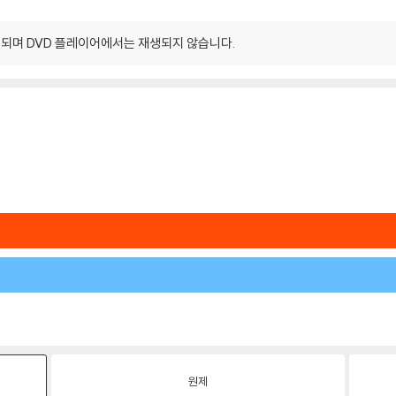
되며 DVD 플레이어에서는 재생되지 않습니다.
원제