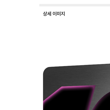
판) : 블루레이
상세 이미지