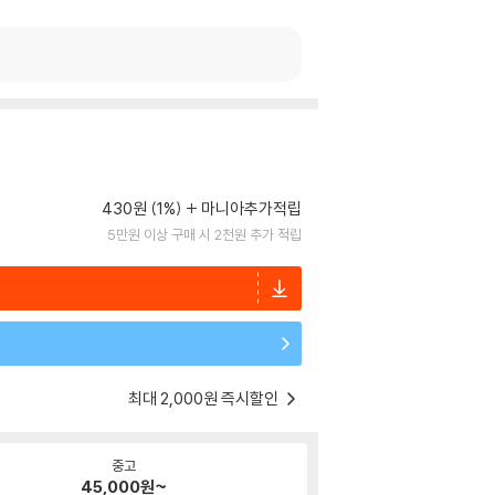
430원 (1%)
마니아추가적립
5만원 이상 구매 시 2천원 추가 적립
최대 2,000원 즉시할인
중고
45,000
원~