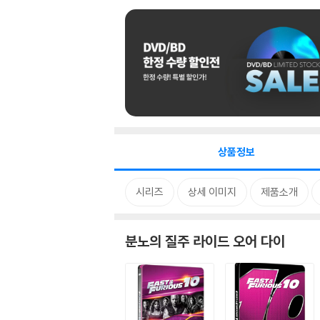
상품정보
시리즈
상세 이미지
제품소개
분노의 질주 라이드 오어 다이