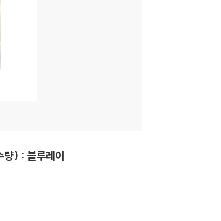
수량) : 블루레이