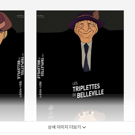
상세 이미지 더보기