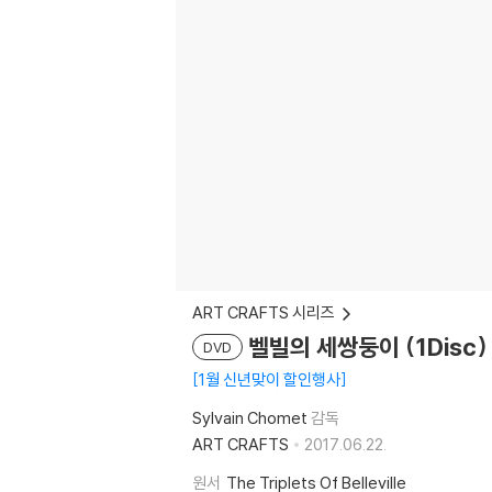
ART CRAFTS 시리즈
벨빌의 세쌍둥이 (1Disc)
DVD
1월 신년맞이 할인행사
Sylvain Chomet
감독
ART CRAFTS
2017.06.22.
원서
The Triplets Of Belleville