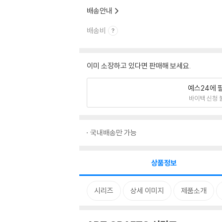
배송안내
배송비
이미 소장하고 있다면 판매해 보세요.
예스24에 
바이백 신청 
국내배송만 가능
상품정보
시리즈
상세 이미지
제품소개