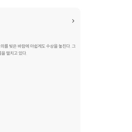
물의를 빚은 바람에 아쉽게도 수상을 놓친다. 그
을 떨치고 있다.