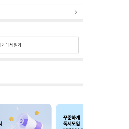
가게에서 팔기