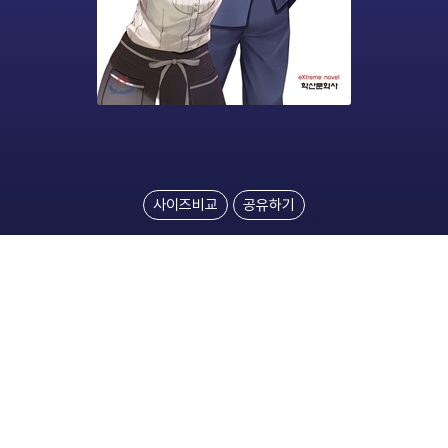
사이즈비교
공유하기