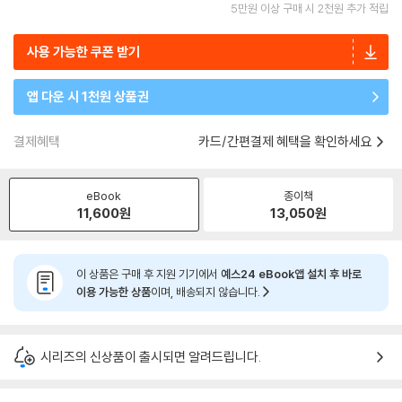
5만원 이상 구매 시 2천원 추가 적립
사용 가능한 쿠폰 받기
앱 다운 시 1천원 상품권
결제혜택
카드/간편결제 혜택을 확인하세요
eBook
종이책
11,600
원
13,050
원
이 상품은 구매 후 지원 기기에서
예스24 eBook앱 설치 후 바로
이용 가능한 상품
이며, 배송되지 않습니다.
시리즈의 신상품이 출시되면 알려드립니다.