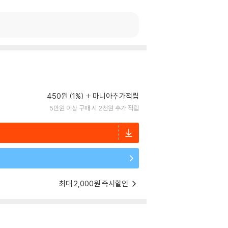
450원 (1%)
마니아추가적립
5만원 이상 구매 시 2천원 추가 적립
최대 2,000원 즉시할인