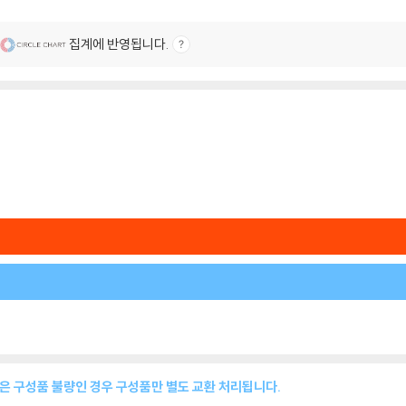
집계에 반영됩니다.
품은 구성품 불량인 경우 구성품만 별도 교환 처리됩니다.