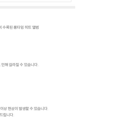
 수록된 롱타임 히트 앨범
 인해 갈라질 수 있습니다.
 이상 현상이 발생할 수 있습니다.
 드립니다.