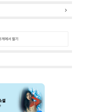
가게에서 팔기