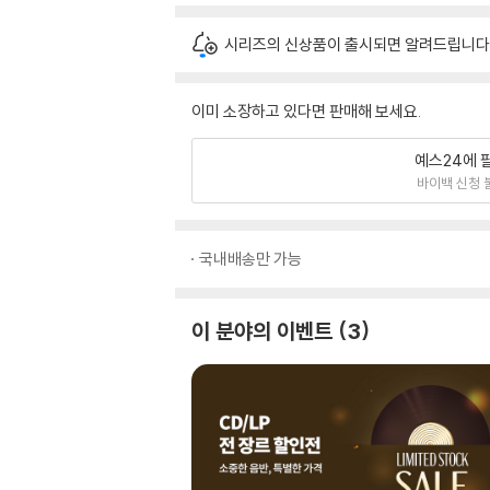
시리즈의 신상품이 출시되면 알려드립니다
이미 소장하고 있다면 판매해 보세요.
예스24에 
바이백 신청 
국내배송만 가능
이 분야의 이벤트
3