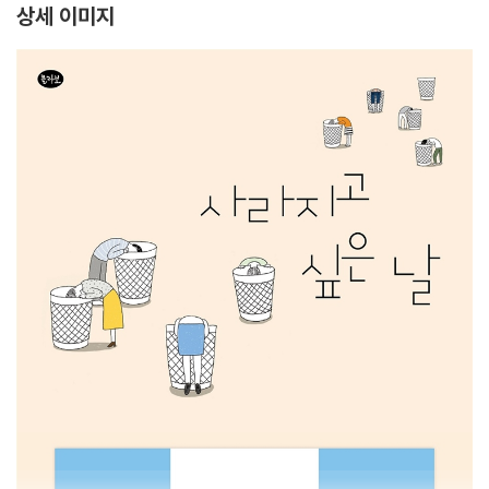
상세 이미지