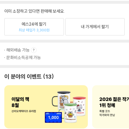
이미 소장하고 있다면 판매해 보세요.
예스24에 팔기
내 가게에서 팔기
최상 매입가 3,300원
해외배송 가능
문화비소득공제 가능
이 분야의 이벤트
13