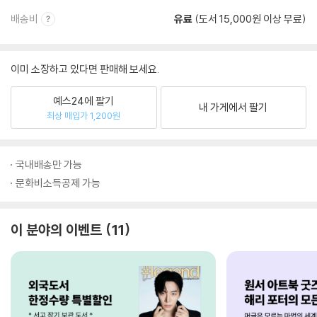
배송비
유료
(도서 15,000원 이상 무료)
이미 소장하고 있다면 판매해 보세요.
예스24에 팔기
내 가게에서 팔기
최상 매입가 1,200원
국내배송만 가능
문화비소득공제 가능
이 분야의 이벤트
11