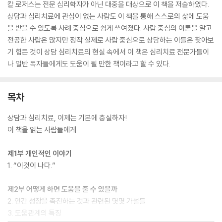
칼 로저스는 전문 심리학자가 아닌 대중을 대상으로 이 책을 저술하였다.
상담과 심리치료에 관심이 없는 사람도 이 책을 통해 스스로의 삶에 도움
을 받을 수 있도록 사례 중심으로 쉽게 쓰여졌다. 사람 중심의 이론을 알고
전공한 사람은 많지만 정작 실제로 사람 중심으로 상담하는 이들은 찾아보
기 힘든 것이 상담 심리치료의 현실 속에서 이 책은 심리치료 전문가들이
나 일반 독자들에게도 도움이 될 만한 책이라고 할 수 있다.
목차
상담과 심리치료, 이제는 기본에 충실하자!
이 책을 읽는 사람들에게
제1부 개인적인 이야기
1. “이것이 나다.”
제2부 어떻게 하면 도움을 줄 수 있을까
2. 인간 성장을 촉진하는 것과 관련된 몇몇 가설들
3. 도움관계의 특징