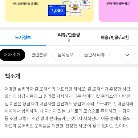
리뷰/한줄평
도서정보
배송/반품/교환
8
저자 소개
관련분류
품목정보
출판사 리뷰
책소개
저명한 심리학자 칼 로저스의 대표적인 저서로, 칼 로저스가 주창한 사람
중심의 상담치료와 그 원리를 자세하게 다룬 책이다. 칼 로저스의 사람 중
심 이론은 상담자가 내담자를 완전하게 공감해 주려고 노력하고, 내담자의
세계에서 함께하며, 나 자신이 있는 그대로의 모습으로 존재하고, 내담자
를 또한 그렇게 조건 없이 받아들이는 것에서 시작된다. 이를 통해 마음의
아픔과 응어리진 문제들을 해결한 '진정한 사람'이 될 수 있다는 것이다.