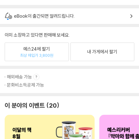
eBook이 출간되면 알려드립니다.
이미 소장하고 있다면 판매해 보세요.
예스24에 팔기
내 가게에서 팔기
최상 매입가 3,800원
해외배송 가능
문화비소득공제 가능
이 분야의 이벤트
20