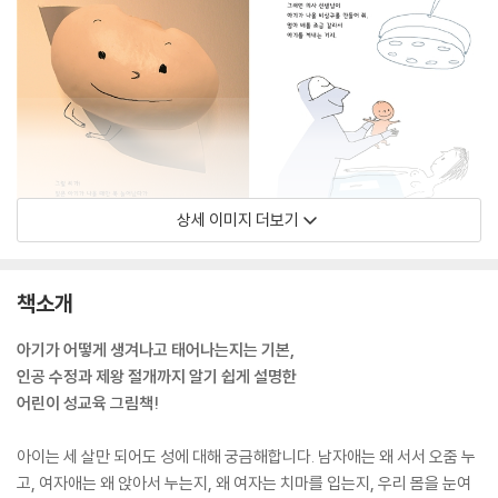
상세 이미지 더보기
책소개
아기가 어떻게 생겨나고 태어나는지는 기본,
인공 수정과 제왕 절개까지 알기 쉽게 설명한
어린이 성교육 그림책!
아이는 세 살만 되어도 성에 대해 궁금해합니다. 남자애는 왜 서서 오줌 누
고, 여자애는 왜 앉아서 누는지, 왜 여자는 치마를 입는지, 우리 몸을 눈여