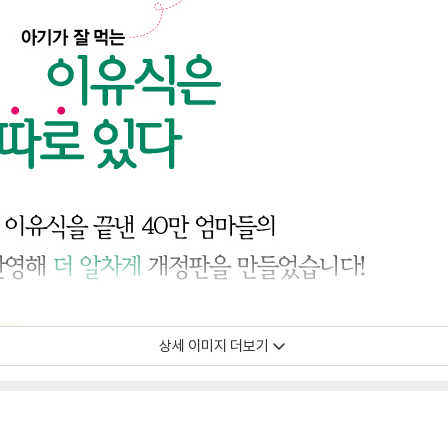
상세 이미지 더보기