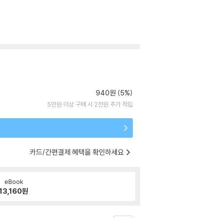
940원 (5%)
5만원 이상 구매 시 2천원 추가 적립
카드/간편결제 혜택을 확인하세요
eBook
13,160
원