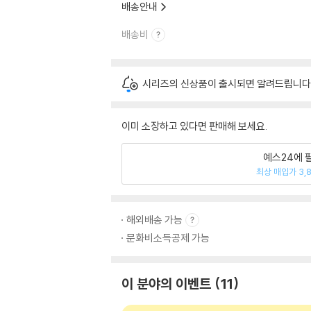
배송안내
배송비
시리즈의 신상품이 출시되면 알려드립니다
이미 소장하고 있다면 판매해 보세요.
예스24에 
최상 매입가 3,
해외배송 가능
문화비소득공제 가능
이 분야의 이벤트
11