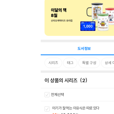
도서정보
시리즈
태그
특별 구성
상세 
이 상품의 시리즈
2
전체선택
아기가 잘 먹는 이유식은 따로 있다