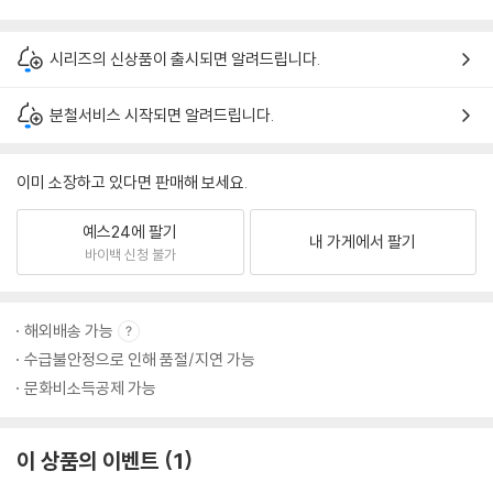
시리즈의 신상품이 출시되면 알려드립니다.
분철서비스 시작되면 알려드립니다.
이미 소장하고 있다면 판매해 보세요.
예스24에 팔기
내 가게에서 팔기
바이백 신청 불가
해외배송 가능
수급불안정으로 인해 품절/지연 가능
문화비소득공제 가능
이 상품의 이벤트
1