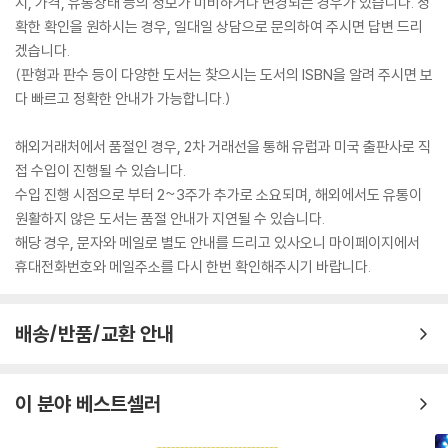
지, 가격, 유통상태 등의 정보가 미비하거나 변경되는 경우가 있습니다. 정
확한 확인을 원하시는 경우, 일대일 상담으로 문의하여 주시면 답변 드리
겠습니다.
(판형과 판수 등이 다양한 도서는 찾으시는 도서의 ISBN을 알려 주시면 보
다 빠르고 정확한 안내가 가능합니다.)
해외거래처에서 품절인 경우, 2차 거래선을 통해 유럽과 미국 출판사로 직
접 수입이 진행될 수 있습니다.
수입 진행 시점으로 부터 2~3주가 추가로 소요되며, 해외에서도 유통이
원활하지 않은 도서는 품절 안내가 지연될 수 있습니다.
해당 경우, 문자와 메일로 별도 안내를 드리고 있사오니 마이페이지에서
휴대전화번호와 메일주소를 다시 한번 확인해주시기 바랍니다.
배송/반품/교환 안내
이 분야 베스트셀러