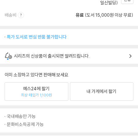
일신빌딩)
배송비
유료
(도서 15,000원 이상 무료)
특가 도서로 변심 반품 불가합니다
시리즈의 신상품이 출시되면 알려드립니다.
이미 소장하고 있다면 판매해 보세요.
예스24에 팔기
내 가게에서 팔기
최상 매입가 1,100원
국내배송만 가능
문화비소득공제 가능