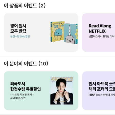
이 상품의 이벤트
2
이 분야의 이벤트
10