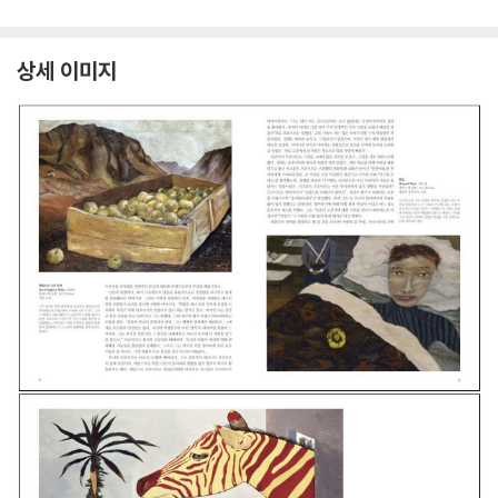
상세 이미지