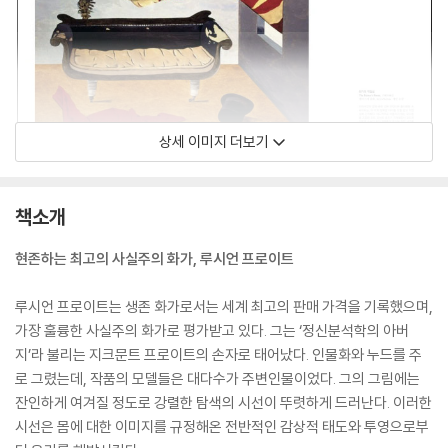
상세 이미지 더보기
책소개
현존하는 최고의 사실주의 화가, 루시언 프로이트
루시언 프로이트는 생존 화가로서는 세계 최고의 판매 가격을 기록했으며,
가장 훌륭한 사실주의 화가로 평가받고 있다. 그는 ‘정신분석학의 아버
지’라 불리는 지크문트 프로이트의 손자로 태어났다. 인물화와 누드를 주
로 그렸는데, 작품의 모델들은 대다수가 주변인물이었다. 그의 그림에는
잔인하게 여겨질 정도로 강렬한 탐색의 시선이 뚜렷하게 드러난다. 이러한
시선은 몸에 대한 이미지를 규정해온 전반적인 감상적 태도와 투영으로부