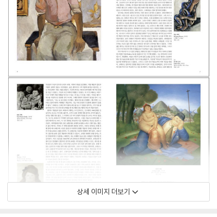
상세 이미지 더보기