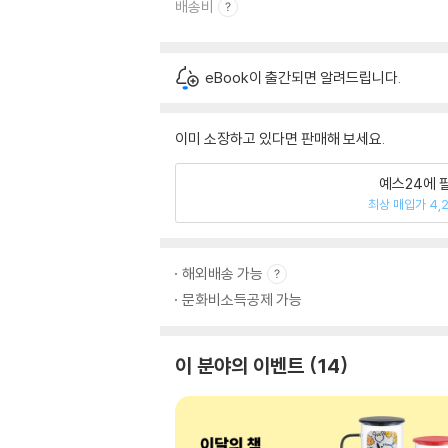
배송비
eBook이 출간되면 알려드립니다.
이미 소장하고 있다면 판매해 보세요.
예스24에 
최상 매입가 4,
해외배송 가능
문화비소득공제 가능
이 분야의 이벤트
14