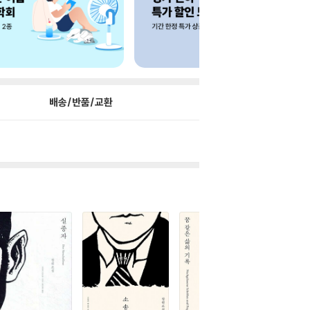
배송/반품/교환