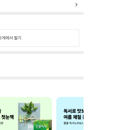
가게에서 팔기