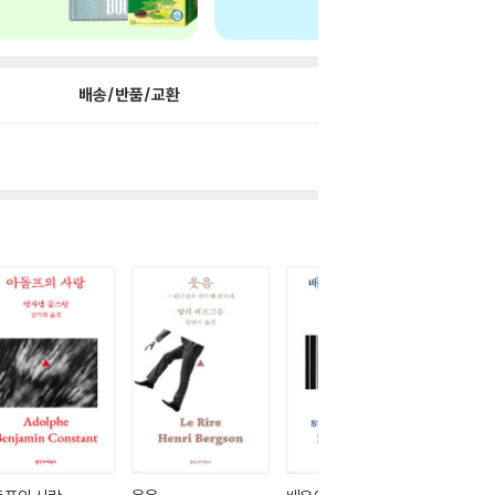
배송/반품/교환