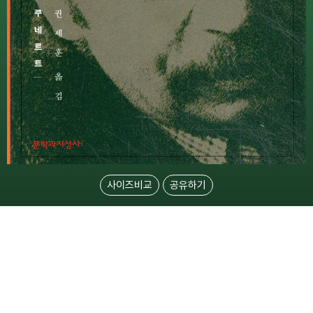
사이즈비교
공유하기